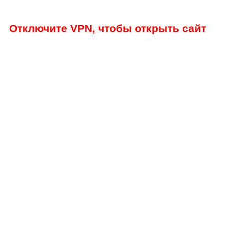
Отключите VPN, чтобы открыть сайт