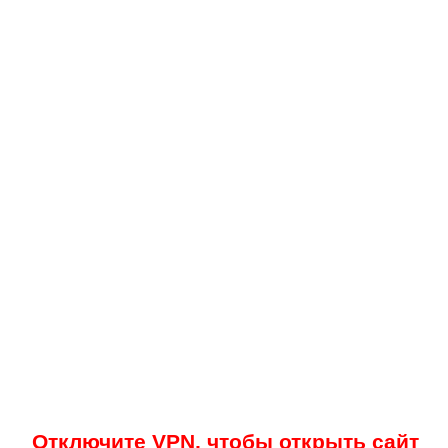
Отключите VPN, чтобы открыть сайт