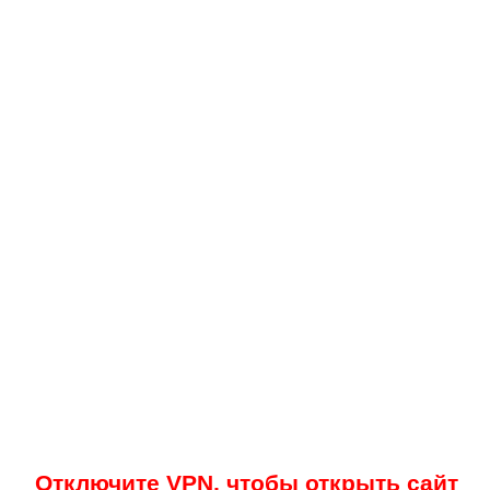
Отключите VPN, чтобы открыть сайт