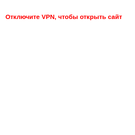
Отключите VPN, чтобы открыть сайт