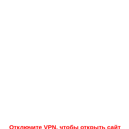
Отключите VPN, чтобы открыть сайт