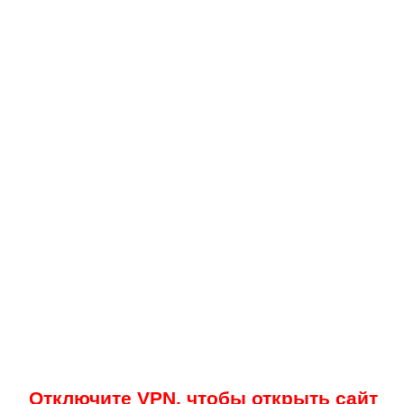
Отключите VPN, чтобы открыть сайт