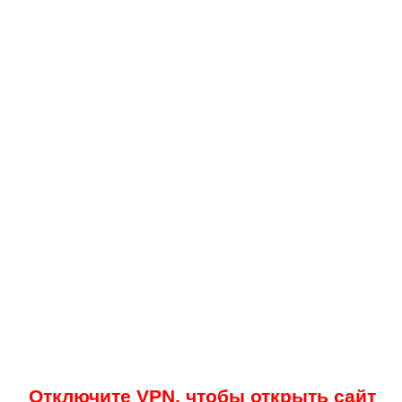
Отключите VPN, чтобы открыть сайт