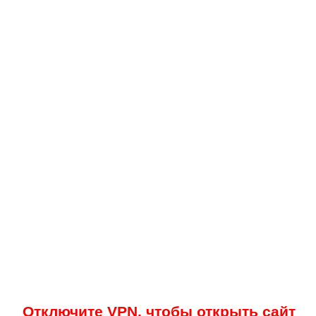
Отключите VPN, чтобы открыть сайт