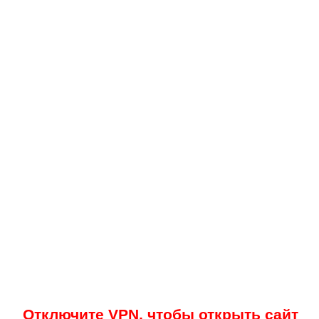
Отключите VPN, чтобы открыть сайт