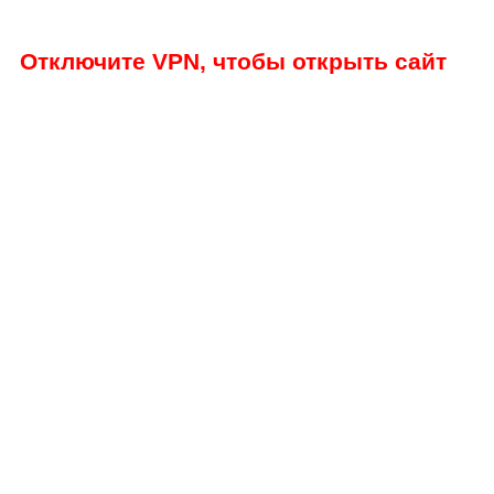
Отключите VPN, чтобы открыть сайт