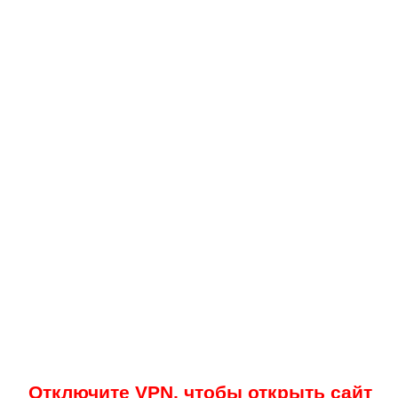
Отключите VPN, чтобы открыть сайт