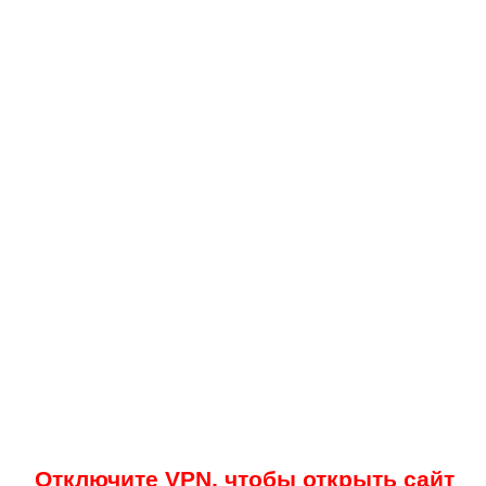
Отключите VPN, чтобы открыть сайт