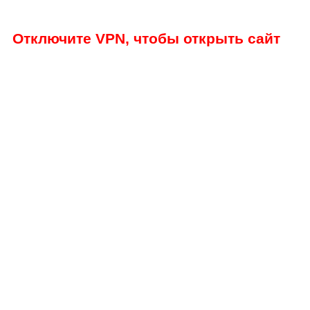
Отключите VPN, чтобы открыть сайт