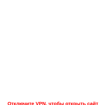
Отключите VPN, чтобы открыть сайт