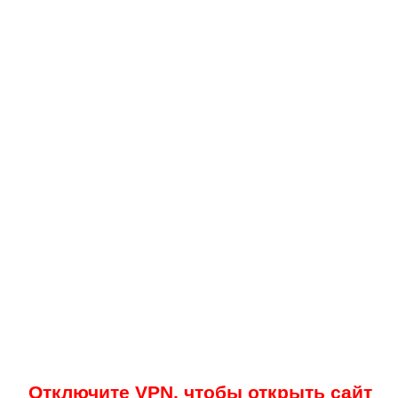
Отключите VPN, чтобы открыть сайт