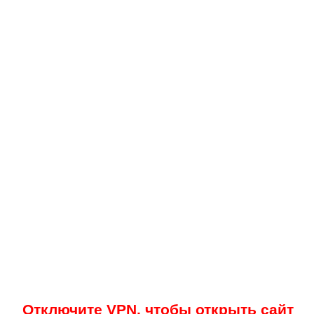
Отключите VPN, чтобы открыть сайт