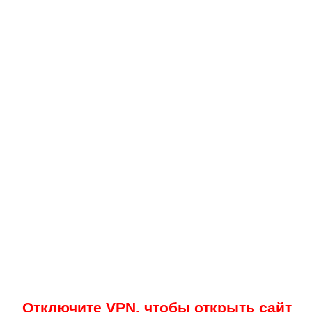
Отключите VPN, чтобы открыть сайт