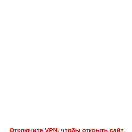
Отключите VPN, чтобы открыть сайт