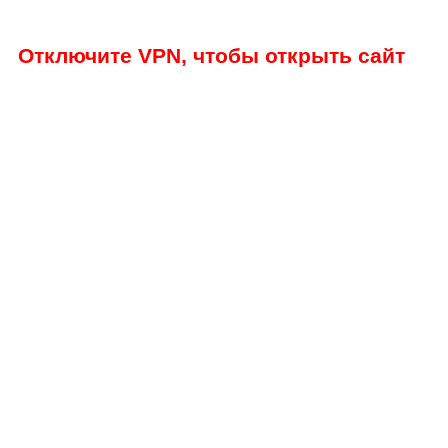
Отключите VPN, чтобы открыть сайт