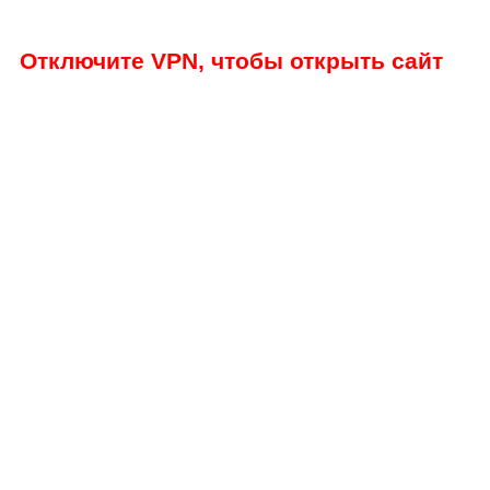
Отключите VPN, чтобы открыть сайт