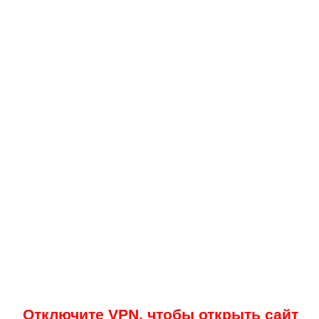
Отключите VPN, чтобы открыть сайт