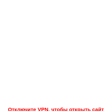
Отключите VPN, чтобы открыть сайт