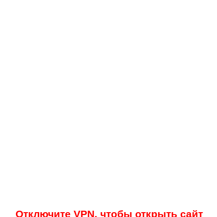
Отключите VPN, чтобы открыть сайт