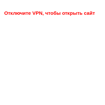
Отключите VPN, чтобы открыть сайт