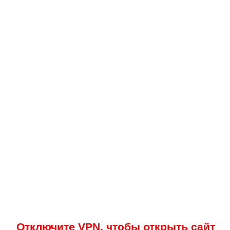
Отключите VPN, чтобы открыть сайт