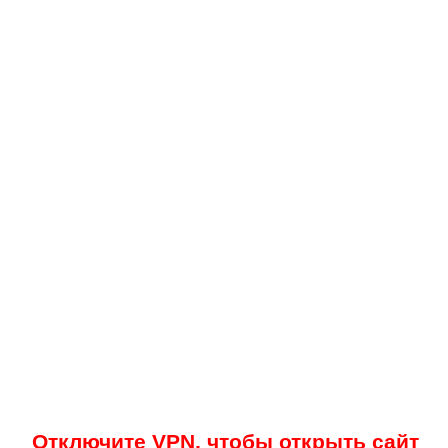
Отключите VPN, чтобы открыть сайт