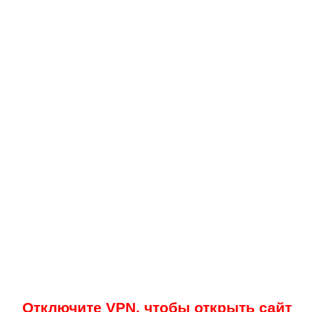
Отключите VPN, чтобы открыть сайт