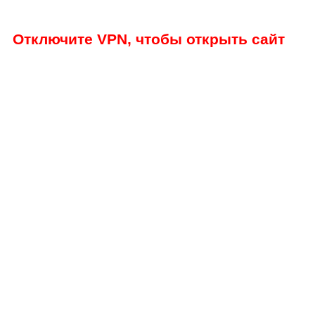
Отключите VPN, чтобы открыть сайт