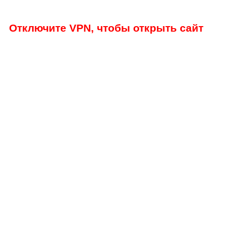
Отключите VPN, чтобы открыть сайт