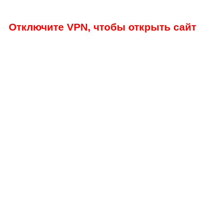
Отключите VPN, чтобы открыть сайт