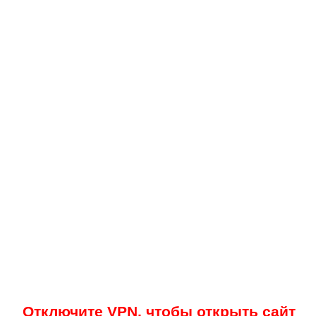
Отключите VPN, чтобы открыть сайт