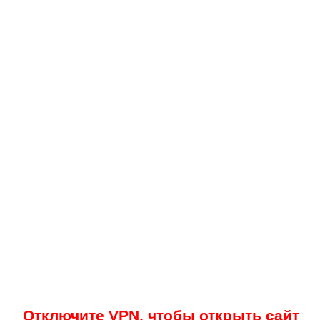
Отключите VPN, чтобы открыть сайт