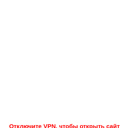
Отключите VPN, чтобы открыть сайт