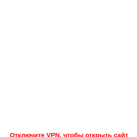
Отключите VPN, чтобы открыть сайт