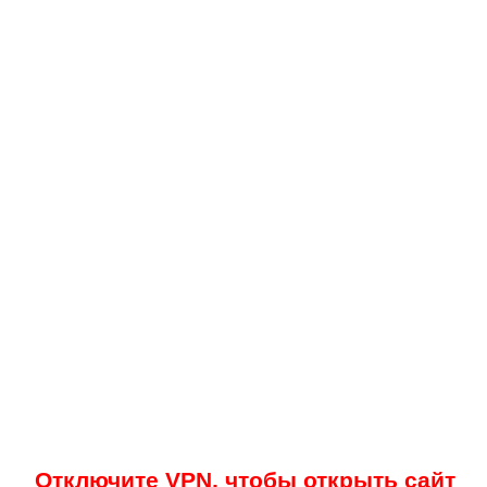
Отключите VPN, чтобы открыть сайт