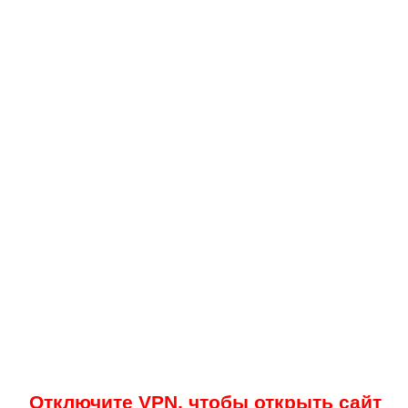
Отключите VPN, чтобы открыть сайт