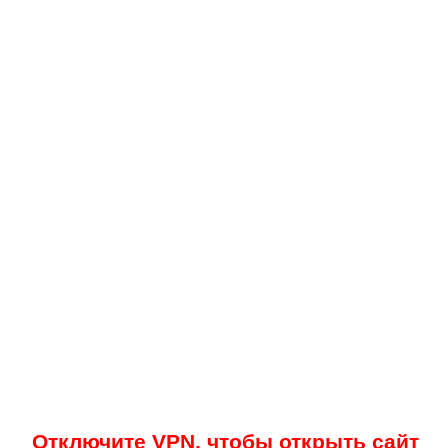
Отключите VPN, чтобы открыть сайт