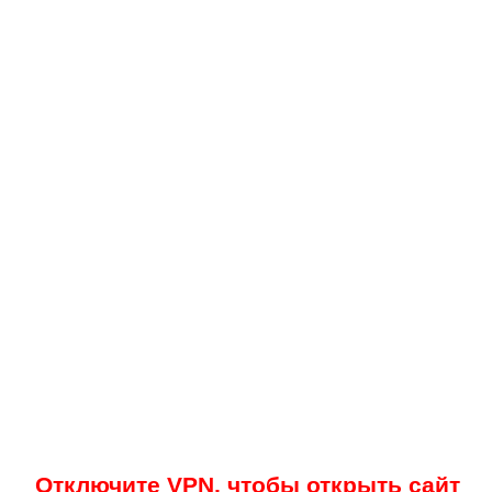
Отключите VPN, чтобы открыть сайт