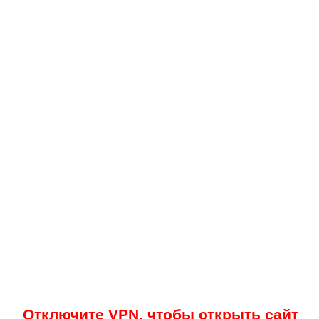
Отключите VPN, чтобы открыть сайт