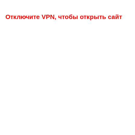
Отключите VPN, чтобы открыть сайт