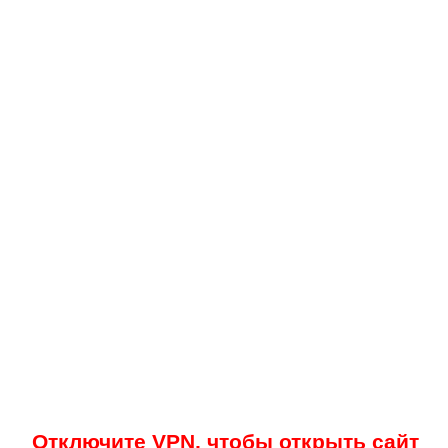
Отключите VPN, чтобы открыть сайт