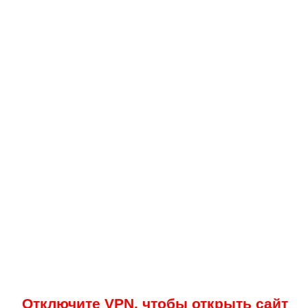
Отключите VPN, чтобы открыть сайт