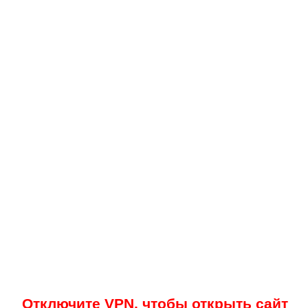
Отключите VPN, чтобы открыть сайт