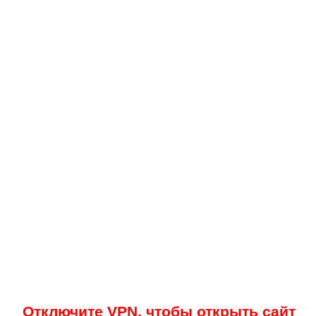
Отключите VPN, чтобы открыть сайт