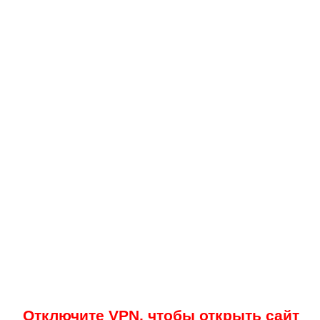
Отключите VPN, чтобы открыть сайт