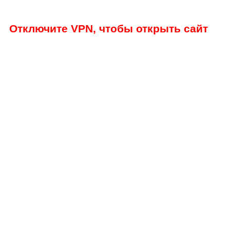
Отключите VPN, чтобы открыть сайт