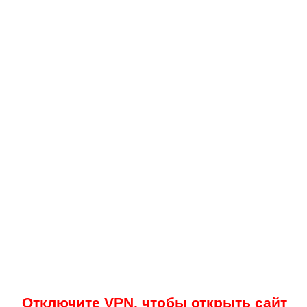
Отключите VPN, чтобы открыть сайт