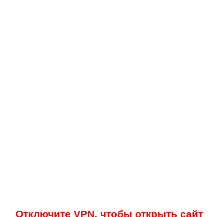
Отключите VPN, чтобы открыть сайт