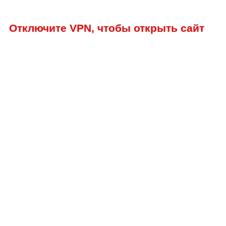
Отключите VPN, чтобы открыть сайт