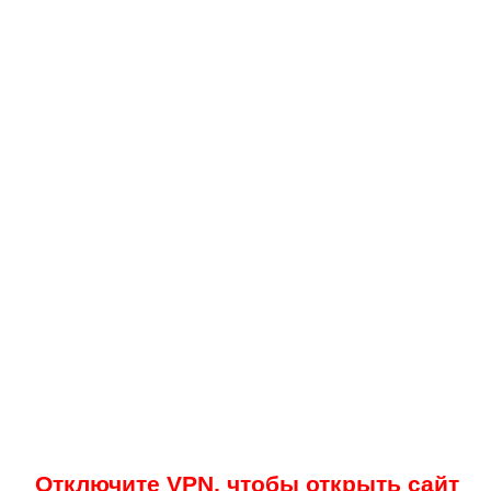
Отключите VPN, чтобы открыть сайт